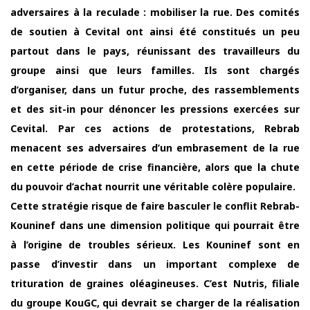
adversaires à la reculade : mobiliser la rue. Des comités
de soutien à Cevital ont ainsi été constitués un peu
partout dans le pays, réunissant des travailleurs du
groupe ainsi que leurs familles. Ils sont chargés
d’organiser, dans un futur proche, des rassemblements
et des sit-in pour dénoncer les pressions exercées sur
Cevital. Par ces actions de protestations, Rebrab
menacent ses adversaires d’un embrasement de la rue
en cette période de crise financière, alors que la chute
du pouvoir d’achat nourrit une véritable colère populaire.
Cette stratégie risque de faire basculer le conflit Rebrab-
Kouninef dans une dimension politique qui pourrait être
à l’origine de troubles sérieux. Les Kouninef sont en
passe d’investir dans un important complexe de
trituration de graines oléagineuses. C’est Nutris, filiale
du groupe KouGC, qui devrait se charger de la réalisation