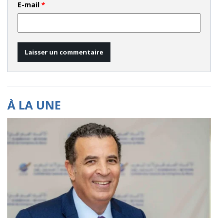
E-mail
*
À LA UNE