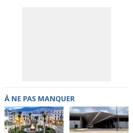
À NE PAS MANQUER