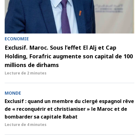
ECONOMIE
Exclusif. Maroc. Sous l’effet El Alj et Cap
Holding, Forafric augmente son capital de 100
millions de dirhams
Lecture de
2 minutes
MONDE
Exclusif : quand un membre du clergé espagnol rêve
de « reconquérir et christianiser » le Maroc et de
bombarder sa capitale Rabat
Lecture de
4 minutes