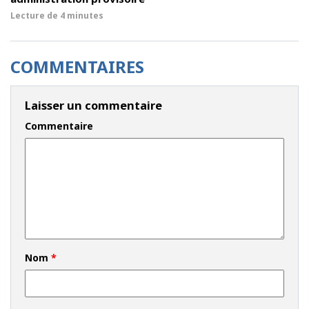
Lecture de
4 minutes
COMMENTAIRES
Laisser un commentaire
Commentaire
Nom
*