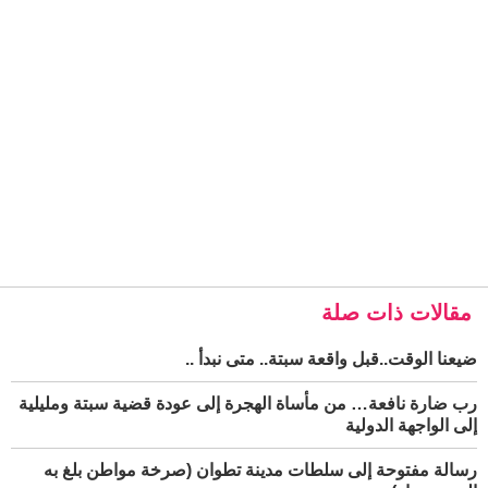
مقالات ذات صلة
ضيعنا الوقت..قبل واقعة سبتة.. متى نبدأ ..
رب ضارة نافعة… من مأساة الهجرة إلى عودة قضية سبتة ومليلية
إلى الواجهة الدولية
رسالة مفتوحة إلى سلطات مدينة تطوان (صرخة مواطن بلغ به