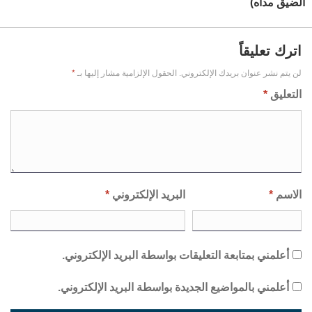
الضيق مداه)
اترك تعليقاً
لن يتم نشر عنوان بريدك الإلكتروني.
الحقول الإلزامية مشار إليها بـ
*
التعليق
*
الاسم
*
البريد الإلكتروني
*
أعلمني بمتابعة التعليقات بواسطة البريد الإلكتروني.
أعلمني بالمواضيع الجديدة بواسطة البريد الإلكتروني.