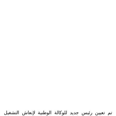
تم تعيين رئيس جديد للوكالة الوطنية لإنعاش التشغيل