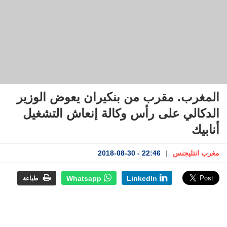
المغرب. مقرب من بنكيران يعوض الوزير
الدكالي على رأس وكالة إنعاش التشغيل
أنابيك
مغرب انتليجنس
|
22:46 - 2018-08-30
Whatsapp
LinkedIn
طباعة