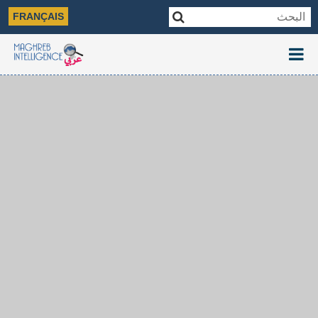
FRANÇAIS