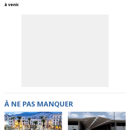
à venir.
À NE PAS MANQUER