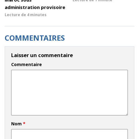
administration provisoire
Lecture de
4 minutes
COMMENTAIRES
Laisser un commentaire
Commentaire
Nom
*