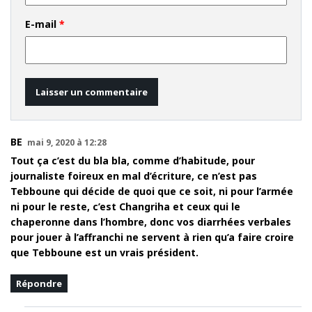
E-mail
*
BE
mai 9, 2020 à 12:28
Tout ça c’est du bla bla, comme d’habitude, pour
journaliste foireux en mal d’écriture, ce n’est pas
Tebboune qui décide de quoi que ce soit, ni pour l’armée
ni pour le reste, c’est Changriha et ceux qui le
chaperonne dans l’hombre, donc vos diarrhées verbales
pour jouer à l’affranchi ne servent à rien qu’a faire croire
que Tebboune est un vrais président.
Répondre