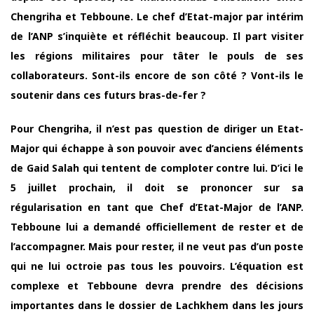
Chengriha et Tebboune. Le chef d’Etat-major par intérim
de l’ANP s’inquiète et réfléchit beaucoup. Il part visiter
les régions militaires pour tâter le pouls de ses
collaborateurs. Sont-ils encore de son côté ? Vont-ils le
soutenir dans ces futurs bras-de-fer ?
Pour Chengriha, il n’est pas question de diriger un Etat-
Major qui échappe à son pouvoir avec d’anciens éléments
de Gaid Salah qui tentent de comploter contre lui. D’ici le
5 juillet prochain, il doit se prononcer sur sa
régularisation en tant que Chef d’Etat-Major de l’ANP.
Tebboune lui a demandé officiellement de rester et de
l’accompagner. Mais pour rester, il ne veut pas d’un poste
qui ne lui octroie pas tous les pouvoirs. L’équation est
complexe et Tebboune devra prendre des décisions
importantes dans le dossier de Lachkhem dans les jours