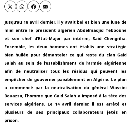
Jusqu’au 18 avril dernier, il y avait bel et bien une lune de
miel entre le président algérien Abdelmadjid Tebboune
et son chef d’Etat-Major par intérim, Said Chengriha.
Ensemble, les deux hommes ont établis une stratégie
bien huilée pour démanteler ce qui reste du clan Gaid
Salah au sein de l’establishment de l’armée algérienne
afin de neutraliser tous les résidus qui peuvent les
empêcher de gouverner paisiblement en Algérie. Le plan
a commencé par la neutralisation du général Wassini
Bouazza, l’homme que Gaid Salah a imposé à la tête des
services algériens. Le 14 avril dernier, il est arrêté et
plusieurs de ses principaux collaborateurs jetés en
prison.