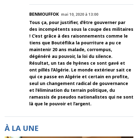
BENMOUFFOK
mai 10, 2020 à 13:00
Tous ça, pour justifier, d’être gouverner par
des incompétents sous la coupe des militaires
! C’est grâce à des raisonnements comme le
tiens que Boutéflika la pourriture a pu ce
maintenir 20 ans malade, corrompus,
dégénéré au pouvoir, la loi du silence.
Résultat, un tas de hyènes ce sont gavé et
ont pillés l’Algérie. Le monde extérieur sait ce
qui ce passe en Algérie et certain en profite,
seul un changement radical de gouvernance
et l’élimination du terrain politique, du
ramassis de pseudos nationalistes qui ne sont
là que le pouvoir et l’argent.
À LA UNE