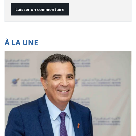
À LA UNE