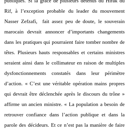
publiques. Si la grâce de plusieurs détenus du Hirak du
Rif, à l’exception probable du leader du mouvement
Nasser Zefzafi, fait assez peu de doute, le souverain
marocain devrait annoncer d’importants changements
dans les pratiques qui pourraient faire tomber nombre de
têtes. Plusieurs hauts responsables et certains ministres
seraient ainsi dans le collimateur en raison de multiples
dysfonctionnements constatés dans leur périmètre
d’action. « C’est une véritable opération mains propres
qui devrait être déclenchée après le discours du trône »
affirme un ancien ministre. « La population a besoin de
retrouver confiance dans l’action publique et dans la
parole des décideurs. Et ce n’est pas la manière de faire