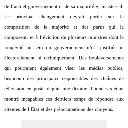
de l’actuel gouvernement et de sa majorité », insiste-t-il.
Le principal changement devrait porter sur la
composition de la majorité et des partis qui la
composent, et à l’éviction de plusieurs ministres dont la
longévité au sein du gouvernement n’est justifiée ni
électoralement ni techniquement. Des bouleversements
qui pourraient également viser les médias publics,
beaucoup des principaux responsables des chaînes de
télévision en poste depuis une dizaine d’années s’étant
montré incapables ces derniers temps de répondre aux
attentes de l’Etat et des préoccupations des citoyens.