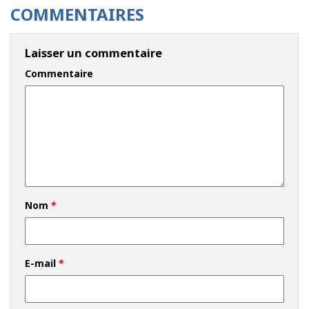
COMMENTAIRES
Laisser un commentaire
Commentaire
Nom
*
E-mail
*