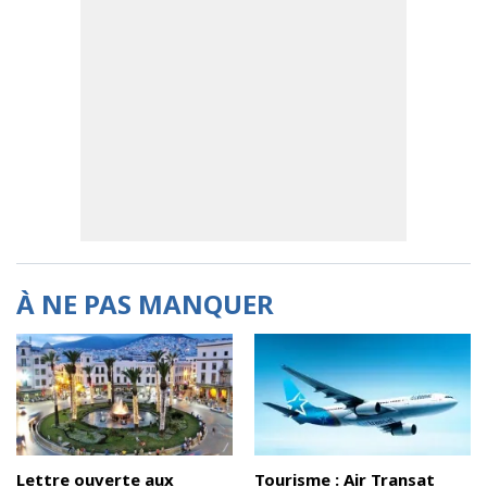
À NE PAS MANQUER
Lettre ouverte aux
Tourisme : Air Transat