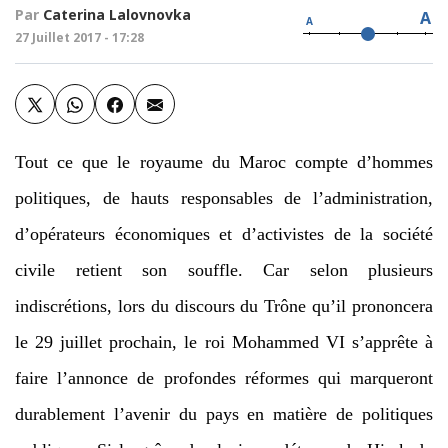
Par
Caterina Lalovnovka
A
A
27 Juillet 2017 - 17:28
Tout ce que le royaume du Maroc compte d’hommes
politiques, de hauts responsables de l’administration,
d’opérateurs économiques et d’activistes de la société
civile retient son souffle. Car selon plusieurs
indiscrétions, lors du discours du Trône qu’il prononcera
le 29 juillet prochain, le roi Mohammed VI s’apprête à
faire l’annonce de profondes réformes qui marqueront
durablement l’avenir du pays en matière de politiques