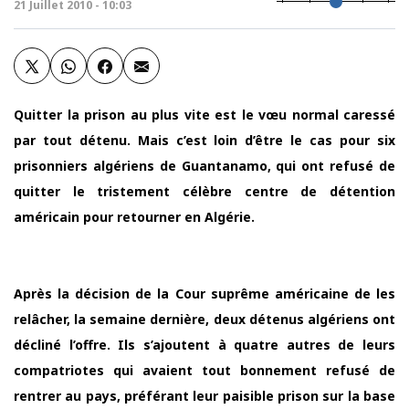
21 Juillet 2010 - 10:03
Quitter la prison au plus vite est le vœu normal caressé
par tout détenu. Mais c’est loin d’être le cas pour six
prisonniers algériens de Guantanamo, qui ont refusé de
quitter le tristement célèbre centre de détention
américain pour retourner en Algérie.
Après la décision de la Cour suprême américaine de les
relâcher, la semaine dernière, deux détenus algériens ont
décliné l’offre. Ils s’ajoutent à quatre autres de leurs
compatriotes qui avaient tout bonnement refusé de
rentrer au pays, préférant leur paisible prison sur la base