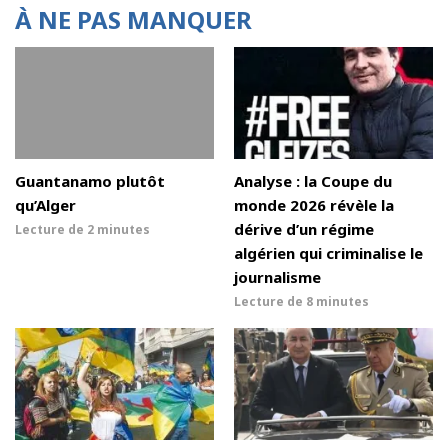
À NE PAS MANQUER
Guantanamo plutôt
Analyse : la Coupe du
qu’Alger
monde 2026 révèle la
dérive d’un régime
Lecture de
2 minutes
algérien qui criminalise le
journalisme
Lecture de
8 minutes