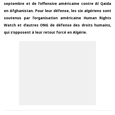
septembre et de l’offensive américaine contre Al Qaida
en Afghanistan. Pour leur défense, les six algériens sont
soutenus par l’organisation américaine Human Rights
Watch et d’autres ONG de défense des droits humains,
qui s’opposent à leur retour forcé en Algérie.