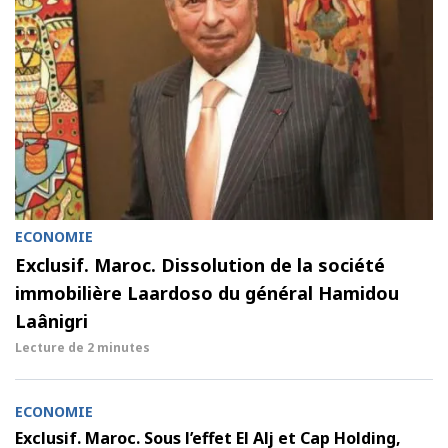
ECONOMIE
Exclusif. Maroc. Dissolution de la société
immobilière Laardoso du général Hamidou
Laânigri
Lecture de
2 minutes
ECONOMIE
Exclusif. Maroc. Sous l’effet El Alj et Cap Holding,