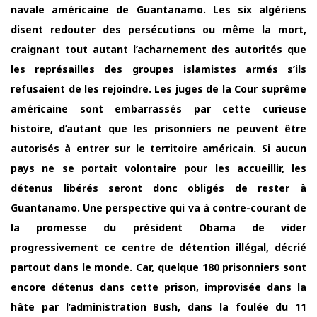
navale américaine de Guantanamo. Les six algériens
disent redouter des persécutions ou même la mort,
craignant tout autant l’acharnement des autorités que
les représailles des groupes islamistes armés s’ils
refusaient de les rejoindre. Les juges de la Cour suprême
américaine sont embarrassés par cette curieuse
histoire, d’autant que les prisonniers ne peuvent être
autorisés à entrer sur le territoire américain. Si aucun
pays ne se portait volontaire pour les accueillir, les
détenus libérés seront donc obligés de rester à
Guantanamo. Une perspective qui va à contre-courant de
la promesse du président Obama de vider
progressivement ce centre de détention illégal, décrié
partout dans le monde. Car, quelque 180 prisonniers sont
encore détenus dans cette prison, improvisée dans la
hâte par l’administration Bush, dans la foulée du 11