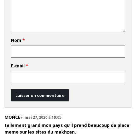
Nom
*
E-mail
*
MONCEF
mai 27, 2020 à 19:05
tellement grand mon pays qu’il prend beaucoup de place
meme sur les sites du makhzen.