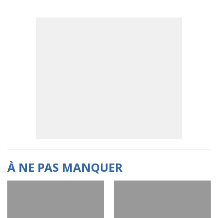
À NE PAS MANQUER