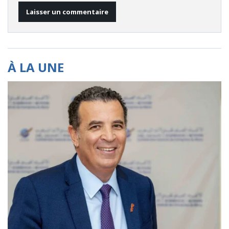
À LA UNE