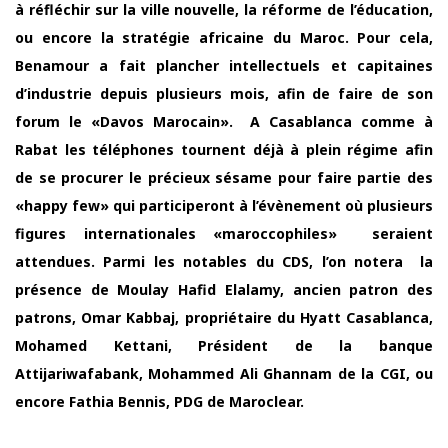
à réfléchir sur la ville nouvelle, la réforme de l’éducation,
ou encore la stratégie africaine du Maroc. Pour cela,
Benamour a fait plancher intellectuels et capitaines
d’industrie depuis plusieurs mois, afin de faire de son
forum le «Davos Marocain». A Casablanca comme à
Rabat les téléphones tournent déjà à plein régime afin
de se procurer le précieux sésame pour faire partie des
«happy few» qui participeront à l’évènement où plusieurs
figures internationales «maroccophiles» seraient
attendues. Parmi les notables du CDS, l’on notera la
présence de Moulay Hafid Elalamy, ancien patron des
patrons, Omar Kabbaj, propriétaire du Hyatt Casablanca,
Mohamed Kettani, Président de la banque
Attijariwafabank, Mohammed Ali Ghannam de la CGI, ou
encore Fathia Bennis, PDG de Maroclear.