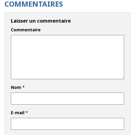
COMMENTAIRES
Laisser un commentaire
Commentaire
Nom
*
E-mail
*