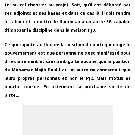
tel ou tel chantier ou projet. Soit, qu’il est débordé par
ses adjoints et ses bases et dans ce cas là, il doit rendre
le tablier et remettre le flambeau à un autre SG capable
d’imposer la discipline dans la maison PJD.
Ce qui rajoute au flou de la position du parti qui dirige le
gouvernement est que personne ne s’est manifesté pour
dire clairement et sans ambiguïté aucune que la position
de Mohamed Najib Boulif ou un autre ne concernait que
leurs propres personnes et non le PJD. Mais motus et
bouche cousue. En attendant la prochaine sortie de
piste…