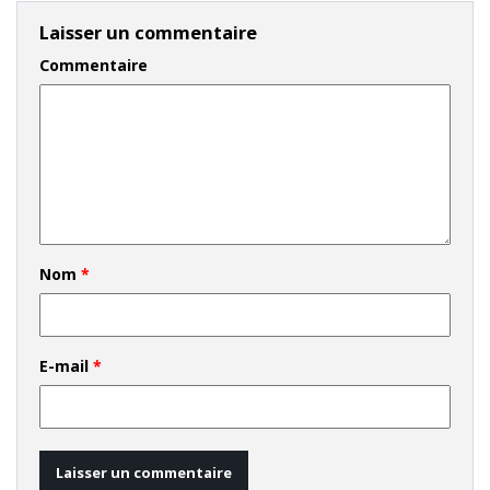
Laisser un commentaire
Commentaire
Nom
*
E-mail
*