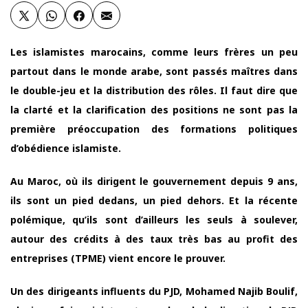
Les islamistes marocains, comme leurs frères un peu
partout dans le monde arabe, sont passés maîtres dans
le double-jeu et la distribution des rôles. Il faut dire que
la clarté et la clarification des positions ne sont pas la
première préoccupation des formations politiques
d’obédience islamiste.
Au Maroc, où ils dirigent le gouvernement depuis 9 ans,
ils sont un pied dedans, un pied dehors. Et la récente
polémique, qu’ils sont d’ailleurs les seuls à soulever,
autour des crédits à des taux très bas au profit des
entreprises (TPME) vient encore le prouver.
Un des dirigeants influents du PJD, Mohamed Najib Boulif,