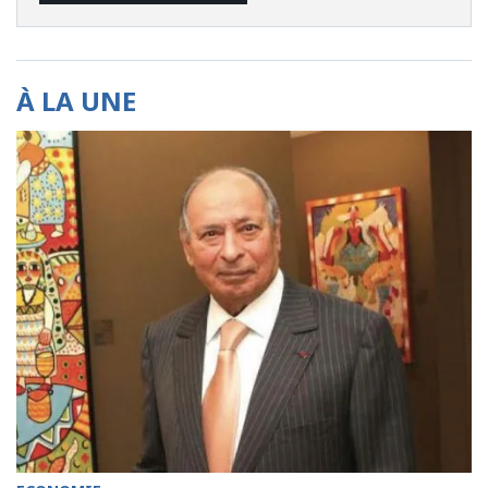
À LA UNE