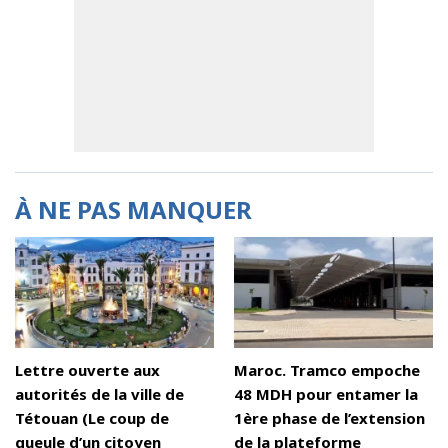
À NE PAS MANQUER
Lettre ouverte aux
Maroc. Tramco empoche
autorités de la ville de
48 MDH pour entamer la
Tétouan (Le coup de
1ère phase de l’extension
gueule d’un citoyen
de la plateforme