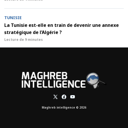
TUNISIE
La Tunisie est-elle en train de devenir une annexe
stratégique de l’Algérie ?
Lecture de
9 minutes
Maghreb intelligence © 2026