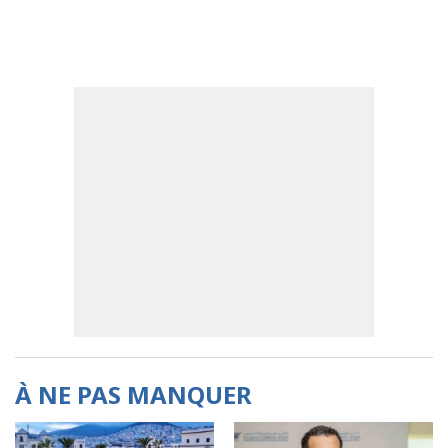
À NE PAS MANQUER