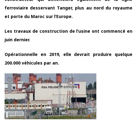
ferroviaire desservant Tanger, plus au nord du royaume
et porte du Maroc sur l’Europe.
Les travaux de construction de l’usine ont commencé en
juin dernier.
Opérationnelle en 2019, elle devrait produire quelque
200.000 véhicules par an.