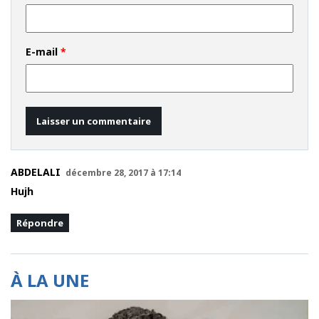
E-mail
*
ABDELALI
décembre 28, 2017 à 17:14
Hujh
Répondre
À LA UNE