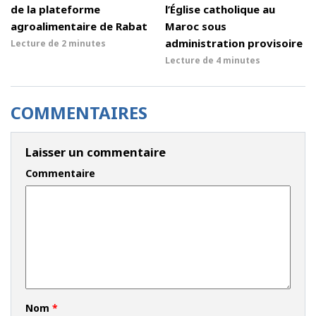
de la plateforme
l’Église catholique au
agroalimentaire de Rabat
Maroc sous
administration provisoire
Lecture de
2 minutes
Lecture de
4 minutes
COMMENTAIRES
Laisser un commentaire
Commentaire
Nom
*