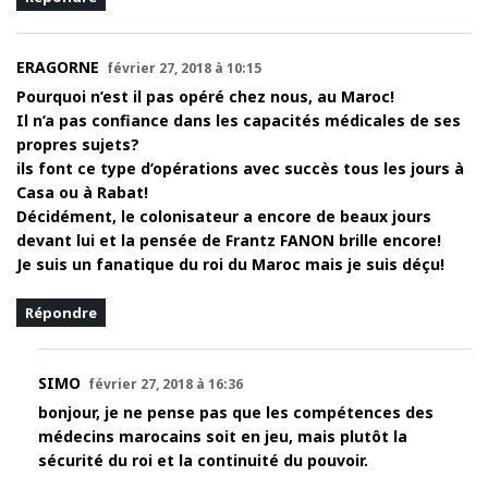
ERAGORNE
février 27, 2018 à 10:15
Pourquoi n’est il pas opéré chez nous, au Maroc!
Il n’a pas confiance dans les capacités médicales de ses
propres sujets?
ils font ce type d’opérations avec succès tous les jours à
Casa ou à Rabat!
Décidément, le colonisateur a encore de beaux jours
devant lui et la pensée de Frantz FANON brille encore!
Je suis un fanatique du roi du Maroc mais je suis déçu!
Répondre
SIMO
février 27, 2018 à 16:36
bonjour, je ne pense pas que les compétences des
médecins marocains soit en jeu, mais plutôt la
sécurité du roi et la continuité du pouvoir.