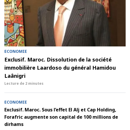
ECONOMIE
Exclusif. Maroc. Dissolution de la société
immobilière Laardoso du général Hamidou
Laânigri
Lecture de
2 minutes
ECONOMIE
Exclusif. Maroc. Sous l’effet El Alj et Cap Holding,
Forafric augmente son capital de 100 millions de
dirhams