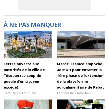
À NE PAS MANQUER
Lettre ouverte aux
Maroc. Tramco empoche
autorités de la ville de
48 MDH pour entamer la
Tétouan (Le coup de
1ère phase de l’extension
gueule d’un citoyen
de la plateforme
excédé)
agroalimentaire de Rabat
Lecture de
3 minutes
Lecture de
2 minutes