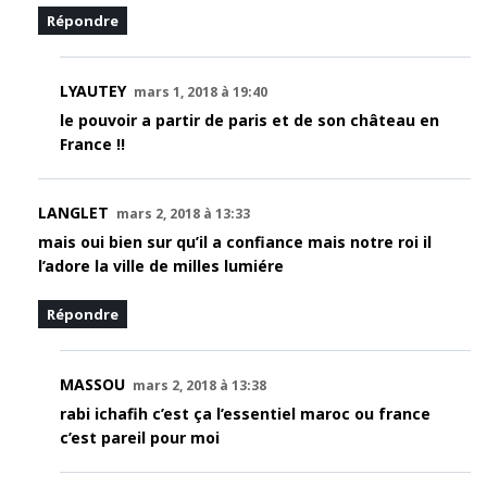
Répondre
LYAUTEY
mars 1, 2018 à 19:40
le pouvoir a partir de paris et de son château en
France !!
LANGLET
mars 2, 2018 à 13:33
mais oui bien sur qu’il a confiance mais notre roi il
l’adore la ville de milles lumiére
Répondre
MASSOU
mars 2, 2018 à 13:38
rabi ichafih c’est ça l’essentiel maroc ou france
c’est pareil pour moi