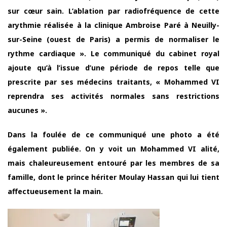
sur cœur sain. L’ablation par radiofréquence de cette
arythmie réalisée à la clinique Ambroise Paré à Neuilly-
sur-Seine (ouest de Paris) a permis de normaliser le
rythme cardiaque ». Le communiqué du cabinet royal
ajoute qu’à l’issue d’une période de repos telle que
prescrite par ses médecins traitants, « Mohammed VI
reprendra ses activités normales sans restrictions
aucunes ».
Dans la foulée de ce communiqué une photo a été
également publiée. On y voit un Mohammed VI alité,
mais chaleureusement entouré par les membres de sa
famille, dont le prince hériter Moulay Hassan qui lui tient
affectueusement la main.