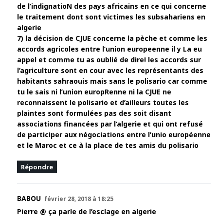
de l’indignatioN des pays africains en ce qui concerne
le traitement dont sont victimes les subsahariens en
algerie
7) la décision de CJUE concerne la pèche et comme les
accords agricoles entre l’union europeenne il y La eu
appel et comme tu as oublié de dire! les accords sur
l’agriculture sont en cour avec les représentants des
habitants sahraouis mais sans le polisario car comme
tu le sais ni l’union europRenne ni la CJUE ne
reconnaissent le polisario et d’ailleurs toutes les
plaintes sont formulées pas des soit disant
associations financées par l’algerie et qui ont refusé
de participer aux négociations entre l’unio européenne
et le Maroc et ce à la place de tes amis du polisario
Répondre
BABOU
février 28, 2018 à 18:25
Pierre @ ça parle de l’esclage en algerie