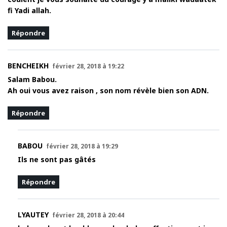
fi Yadi allah.
Répondre
BENCHEIKH
février 28, 2018 à 19:22
Salam Babou.
Ah oui vous avez raison , son nom révèle bien son ADN.
Répondre
BABOU
février 28, 2018 à 19:29
Ils ne sont pas gâtés
Répondre
LYAUTEY
février 28, 2018 à 20:44