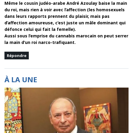
Même le cousin judéo-arabe André Azoulay baise la main
du roi, mais rien à voir avec l’affection (les homosexuels
dans leurs rapports prennent du plaisir, mais pas
d’affection amoureuse, c’est juste un mâle dominant qui
défonce celui qui fait la femelle).
Aussi sous l’emprise du cannabis marocain on peut serrer
la main d’un roi narco-trafiquant.
Répondre
À LA UNE