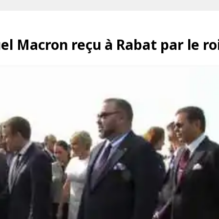
el Macron reçu à Rabat par le 