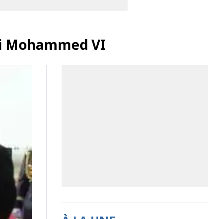
roi Mohammed VI