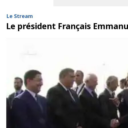
Le Stream
Le président Français Emmanu