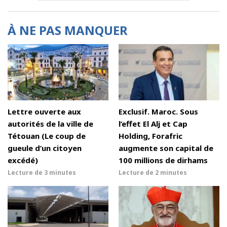
À NE PAS MANQUER
Lettre ouverte aux
Exclusif. Maroc. Sous
autorités de la ville de
l’effet El Alj et Cap
Tétouan (Le coup de
Holding, Forafric
gueule d’un citoyen
augmente son capital de
excédé)
100 millions de dirhams
Lecture de
3 minutes
Lecture de
2 minutes