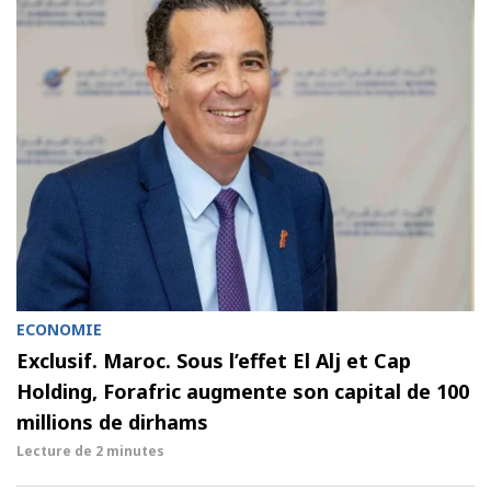
ECONOMIE
Exclusif. Maroc. Sous l’effet El Alj et Cap
Holding, Forafric augmente son capital de 100
millions de dirhams
Lecture de
2 minutes