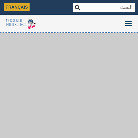
FRANÇAIS