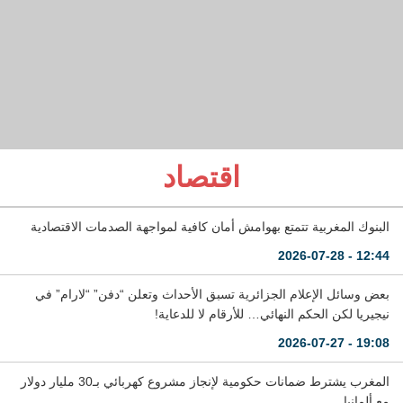
اقتصاد
البنوك المغربية تتمتع بهوامش أمان كافية لمواجهة الصدمات الاقتصادية
12:44 - 2026-07-28
بعض وسائل الإعلام الجزائرية تسبق الأحداث وتعلن “دفن” “لارام” في
نيجيريا لكن الحكم النهائي… للأرقام لا للدعاية!
19:08 - 2026-07-27
المغرب يشترط ضمانات حكومية لإنجاز مشروع كهربائي بـ30 مليار دولار
مع ألمانيا